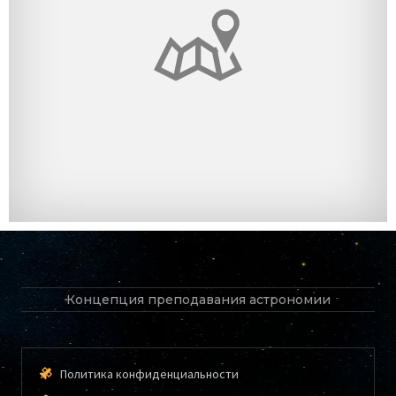
Концепция преподавания астрономии
Политика конфиденциальности