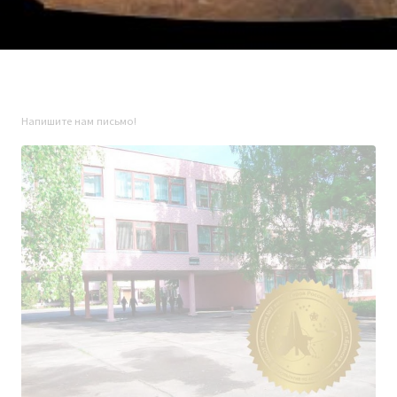
Напишите нам письмо!