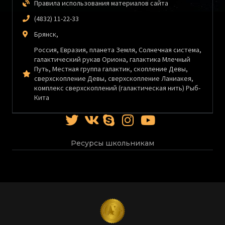
Правила использования материалов сайта
(4832) 11-22-33
Брянск,
Россия, Евразия, планета Земля, Солнечная система,
галактический рукав Ориона, галактика Млечный
Путь, Местная группа галактик, скопление Девы,
сверхскопление Девы, сверхскопление Ланиакея,
комплекс сверхскоплений (галактическая нить) Рыб-
Кита
Ресурсы школьникам