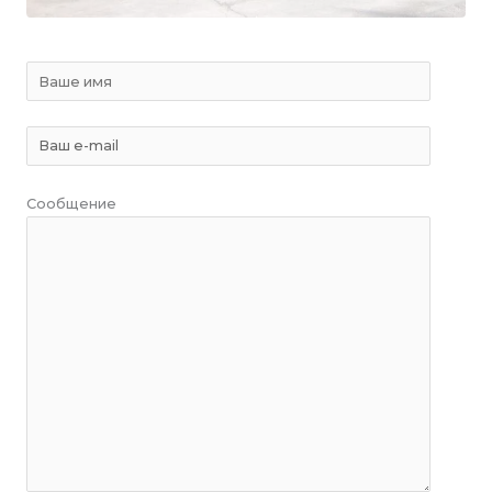
Сообщение